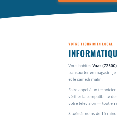
VOTRE TECHNICIEN LOCAL
INFORMATIQU
Vous habitez
Vaas (72500)
transporter en magasin. Je
et le samedi matin.
Faire appel à un technicien
vérifier la compatibilité d
votre télévision — tout en u
Située à moins de 15 minut