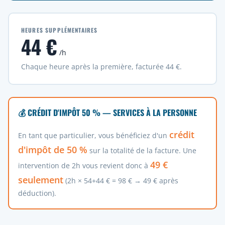
HEURES SUPPLÉMENTAIRES
44 €
/h
Chaque heure après la première, facturée 44 €.
💰 CRÉDIT D'IMPÔT 50 % — SERVICES À LA PERSONNE
crédit
En tant que particulier, vous bénéficiez d'un
d'impôt de 50 %
sur la totalité de la facture. Une
49 €
intervention de 2h vous revient donc à
seulement
(2h × 54+44 € = 98 € → 49 € après
déduction).