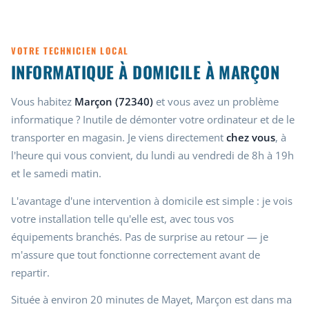
VOTRE TECHNICIEN LOCAL
INFORMATIQUE À DOMICILE À MARÇON
Vous habitez
Marçon (72340)
et vous avez un problème
informatique ? Inutile de démonter votre ordinateur et de le
transporter en magasin. Je viens directement
chez vous
, à
l'heure qui vous convient, du lundi au vendredi de 8h à 19h
et le samedi matin.
L'avantage d'une intervention à domicile est simple : je vois
votre installation telle qu'elle est, avec tous vos
équipements branchés. Pas de surprise au retour — je
m'assure que tout fonctionne correctement avant de
repartir.
Située à environ 20 minutes de Mayet, Marçon est dans ma