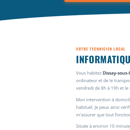
VOTRE TECHNICIEN LOCAL
INFORMATIQU
Vous habitez
Dissay-sous-
ordinateur et de le transp
vendredi de 8h à 19h et le
Mon intervention à domicil
habituel. Je peux ainsi vér
m'assurer que tout fonctio
Située à environ 10 minutes