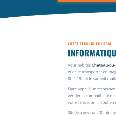
VOTRE TECHNICIEN LOCAL
INFORMATIQU
Vous habitez
Château-du-L
et de le transporter en ma
8h à 19h et le samedi mati
Faire appel à un technicien
vérifier la compatibilité d
votre télévision — tout en u
Située à environ 20 minute